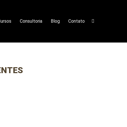
ursos
Consultoria
Blog
Contato
ENTES