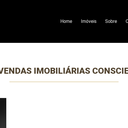
Home
Imóveis
Sobre
C
VENDAS IMOBILIÁRIAS CONSCI