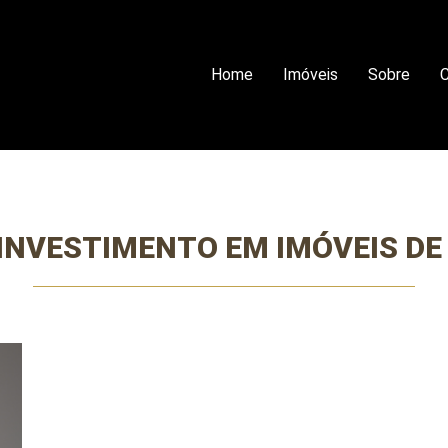
Home
Imóveis
Sobre
C
INVESTIMENTO EM IMÓVEIS DE