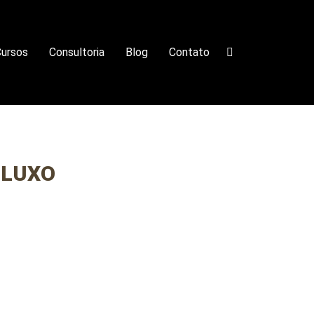
ursos
Consultoria
Blog
Contato
 LUXO