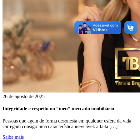
26 de agosto de 2025
Integridade e respeito no “meu” mercado imobiliário
Pessoas que agem de forma desonesta em qualquer esfera da vida
carregam consigo uma característica inevitável: a falta […]
Saiba mais