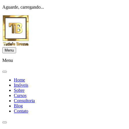
Aguarde, carregando...
Menu
Menu
Home
Imóveis
Sobre
Cursos
Consultoria
Blog
Contato