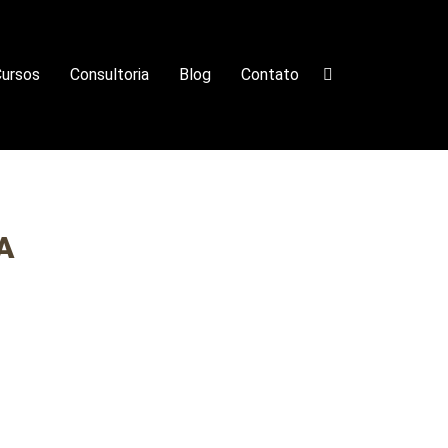
ursos
Consultoria
Blog
Contato
A