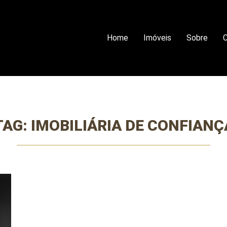
Home
Imóveis
Sobre
C
TAG:
IMOBILIÁRIA DE CONFIANÇ