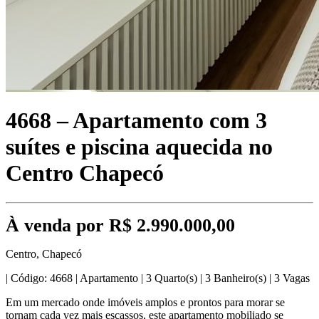
4668 – Apartamento com 3
suítes e piscina aquecida no
Centro Chapecó
À venda por R$ 2.990.000,00
Centro, Chapecó
|
Código: 4668
|
Apartamento
|
3 Quarto(s)
|
3 Banheiro(s)
|
3 Vagas
Em um mercado onde imóveis amplos e prontos para morar se
tornam cada vez mais escassos, este apartamento mobiliado se