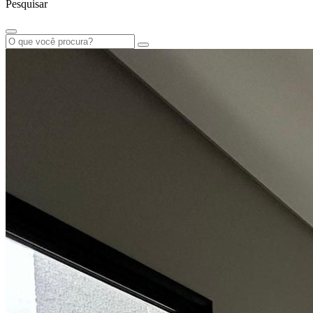
Pesquisar