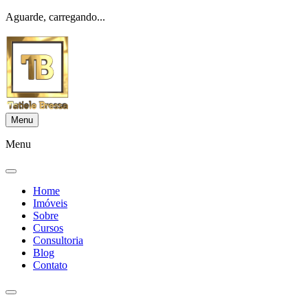
Aguarde, carregando...
Menu
Menu
Home
Imóveis
Sobre
Cursos
Consultoria
Blog
Contato