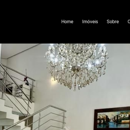
Home
Imóveis
Sobre
C