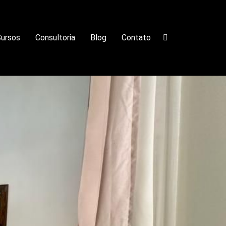
ursos
Consultoria
Blog
Contato