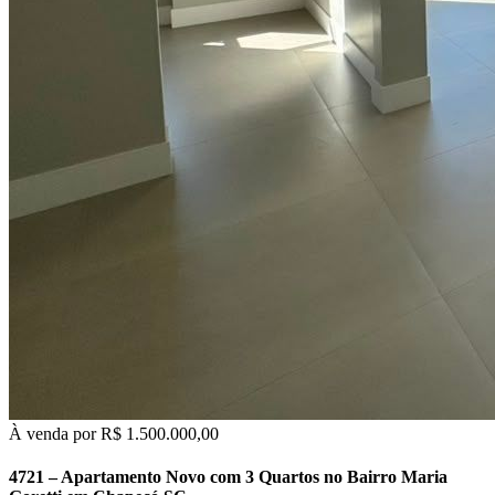
À venda por
R$ 1.500.000,00
4721 – Apartamento Novo com 3 Quartos no Bairro Maria