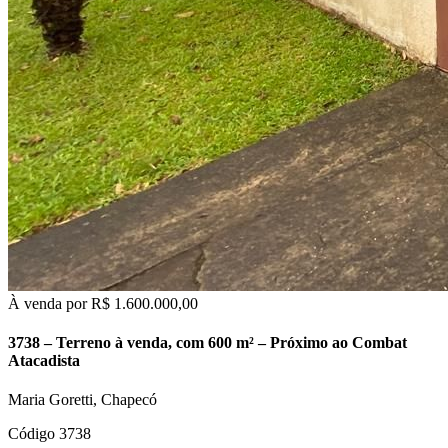
À venda por
R$ 1.600.000,00
3738 – Terreno à venda, com 600 m² – Próximo ao Combat
Atacadista
Maria Goretti, Chapecó
Código 3738