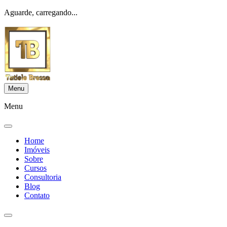
Aguarde, carregando...
Menu
Menu
Home
Imóveis
Sobre
Cursos
Consultoria
Blog
Contato