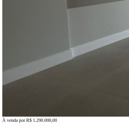
À venda por
R$ 1.290.000,00