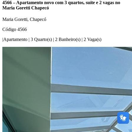
4566 – Apartamento novo com 3 quartos, suíte e 2 vagas no
Maria Goretti Chapecó
Maria Goretti, Chapecó
Código 4566
|
Apartamento
|
3 Quarto(s)
|
2 Banheiro(s)
|
2 Vaga(s)