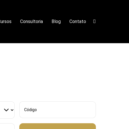
ursos
Consultoria
Blog
Contato