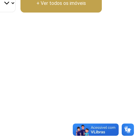
+ Ver todos os imóveis