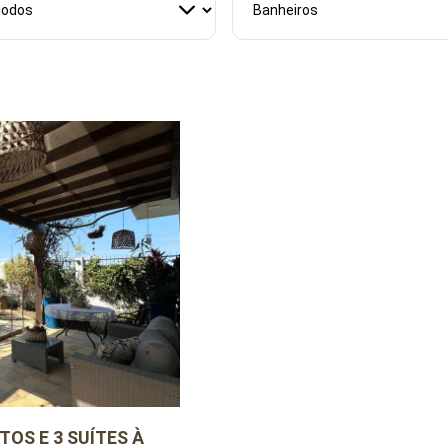
TOS E 3 SUÍTES À