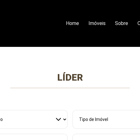
Home
Imóveis
Sobre
C
LÍDER